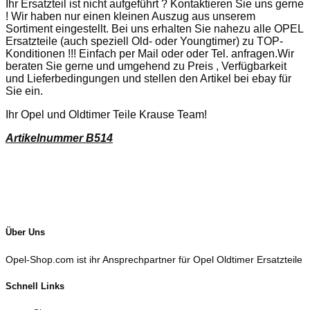
Ihr Ersatzteil ist nicht aufgeführt ? Kontaktieren Sie uns gerne
! Wir haben nur einen kleinen Auszug aus unserem
Sortiment eingestellt. Bei uns erhalten Sie nahezu alle OPEL
Ersatzteile (auch speziell Old- oder Youngtimer) zu TOP-
Konditionen !!! Einfach per Mail oder oder Tel. anfragen.Wir
beraten Sie gerne und umgehend zu Preis , Verfügbarkeit
und Lieferbedingungen und stellen den Artikel bei ebay für
Sie ein.
Ihr Opel und Oldtimer Teile Krause Team!
Artikelnummer B514
Über Uns
Opel-Shop.com ist ihr Ansprechpartner für Opel Oldtimer Ersatzteile
Schnell Links