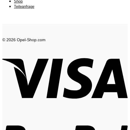
Shop
Teileanfrage
© 2026 Opel-Shop.com