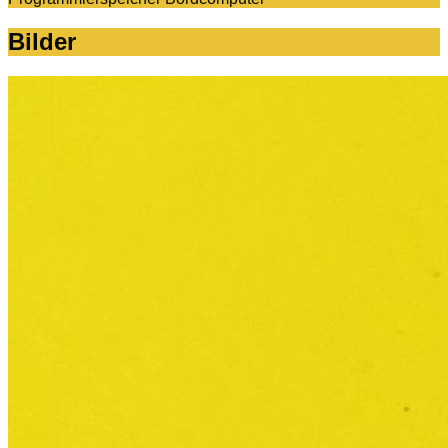
Bilder