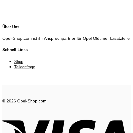
Über Uns
Opel-Shop.com ist ihr Ansprechpartner für Opel Oldtimer Ersatzteile
Schnell Links
Shop
Teileanfrage
© 2026 Opel-Shop.com