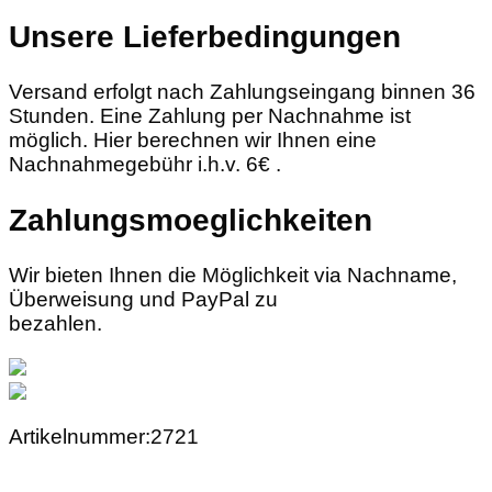
Unsere Lieferbedingungen
Versand erfolgt nach Zahlungseingang binnen 36
Stunden. Eine Zahlung per Nachnahme ist
möglich. Hier berechnen wir Ihnen eine
Nachnahmegebühr i.h.v. 6€ .
Zahlungsmoeglichkeiten
Wir bieten Ihnen die Möglichkeit via Nachname,
Überweisung und PayPal zu
bezahlen.
Artikelnummer:2721