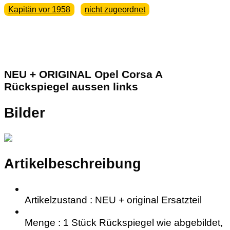
Kapitän vor 1958
nicht zugeordnet
NEU + ORIGINAL Opel Corsa A
Rückspiegel aussen links
Bilder
Artikelbeschreibung
Artikelzustand : NEU + original Ersatzteil
Menge : 1 Stück Rückspiegel wie abgebildet,