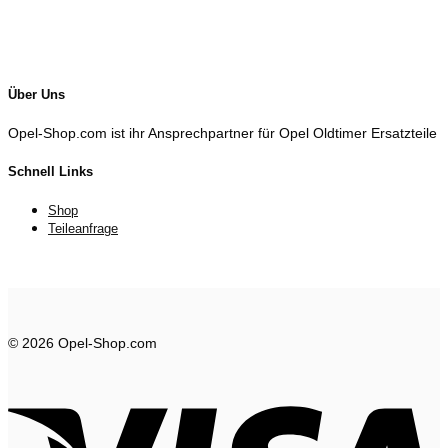
Über Uns
Opel-Shop.com ist ihr Ansprechpartner für Opel Oldtimer Ersatzteile
Schnell Links
Shop
Teileanfrage
© 2026 Opel-Shop.com