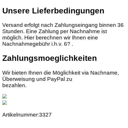
Unsere Lieferbedingungen
Versand erfolgt nach Zahlungseingang binnen 36
Stunden. Eine Zahlung per Nachnahme ist
möglich. Hier berechnen wir Ihnen eine
Nachnahmegebühr i.h.v. 6? .
Zahlungsmoeglichkeiten
Wir bieten Ihnen die Möglichkeit via Nachname,
Überweisung und PayPal zu
bezahlen.
Artikelnummer:3327