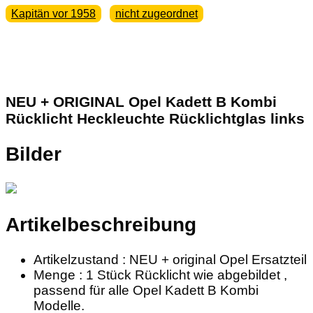
Kapitän vor 1958
nicht zugeordnet
NEU + ORIGINAL Opel Kadett B Kombi
Rücklicht Heckleuchte Rücklichtglas links
Bilder
Artikelbeschreibung
Artikelzustand : NEU + original Opel Ersatzteil
Menge : 1 Stück Rücklicht wie abgebildet ,
passend für alle Opel Kadett B Kombi
Modelle.