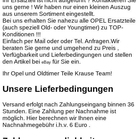
Ihr Ersatzteil ist nicht aufgeführt ? Kontaktieren Sie
uns gerne ! Wir haben nur einen kleinen Auszug
aus unserem Sortiment eingestellt.
Bei uns erhalten Sie nahezu alle OPEL Ersatzteile
(auch speziell Old- oder Youngtimer) zu TOP-
Konditionen !!!
Einfach per Mail oder oder Tel. Anfragen.Wir
beraten Sie gerne und umgehend zu Preis ,
Verfügbarkeit und Lieferbedingungen und stellen
den Artikel bei
für Sie ein.
eBay
Ihr Opel und Oldtimer Teile Krause Team!
Unsere Lieferbedingungen
Versand erfolgt nach Zahlungseingang binnen 36
Stunden. Eine Zahlung per Nachnahme ist
möglich. Hier berechnen wir Ihnen eine
Nachnahmegebühr i.h.v. 6 Euro .