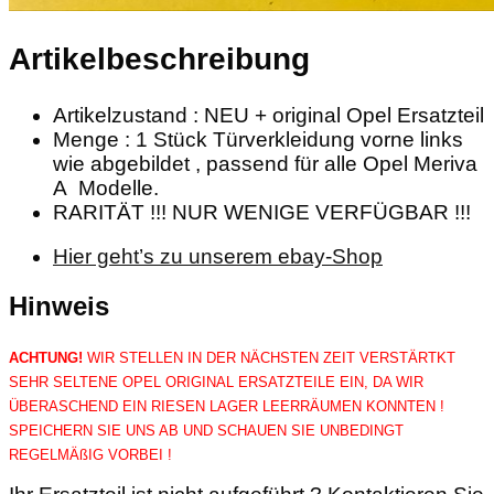
Artikelbeschreibung
Artikelzustand : NEU + original Opel Ersatzteil
Menge : 1 Stück Türverkleidung vorne links
wie abgebildet , passend für alle Opel Meriva
A Modelle.
RARITÄT !!! NUR WENIGE VERFÜGBAR !!!
Hier geht’s zu unserem ebay-Shop
Hinweis
ACHTUNG!
WIR STELLEN IN DER NÄCHSTEN ZEIT VERSTÄRTKT
SEHR SELTENE OPEL ORIGINAL ERSATZTEILE EIN, DA WIR
ÜBERASCHEND EIN RIESEN LAGER LEERRÄUMEN KONNTEN !
SPEICHERN SIE UNS AB UND SCHAUEN SIE UNBEDINGT
REGELMÄßIG VORBEI !