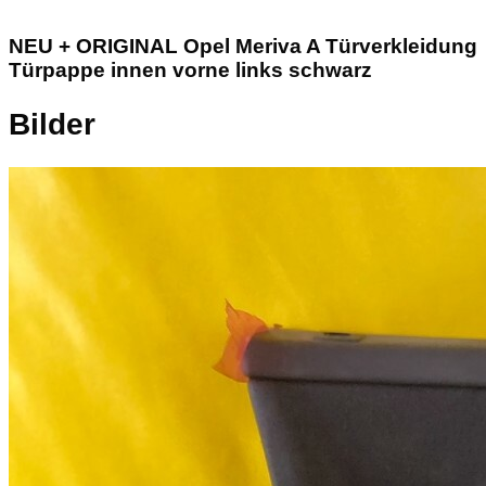
NEU + ORIGINAL Opel Meriva A Türverkleidung
Türpappe innen vorne links schwarz
Bilder