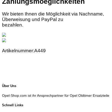
Zahlungsmoeglichkeiten
Wir bieten Ihnen die Möglichkeit via Nachname,
Überweisung und PayPal zu
bezahlen.
Artikelnummer:A449
Über Uns
Opel-Shop.com ist ihr Ansprechpartner für Opel Oldtimer Ersatzteile
Schnell Links