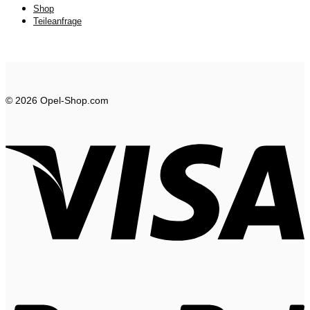
Shop
Teileanfrage
© 2026 Opel-Shop.com