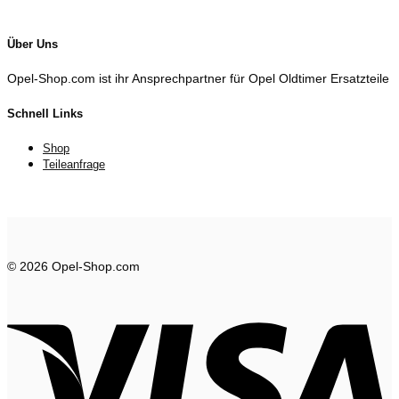
Über Uns
Opel-Shop.com ist ihr Ansprechpartner für Opel Oldtimer Ersatzteile
Schnell Links
Shop
Teileanfrage
© 2026 Opel-Shop.com