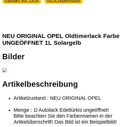
Kapitän vor 1958
nicht zugeordnet
NEU ORIGINAL OPEL Oldtimerlack Farbe
UNGEÖFFNET 1L Solargelb
Bilder
Artikelbeschreibung
Artikelzustand : NEU ORIGINAL OPEL
Menge : 1l Autolack Edeltürkis ungeöffnet!
Bitte beachten Sie den Farbennamen in der
Artikelüberschrift! Das Bild ist ein Beispielbild!