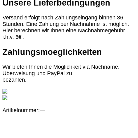
Unsere Lieferbedingungen
Versand erfolgt nach Zahlungseingang binnen 36
Stunden. Eine Zahlung per Nachnahme ist möglich.
Hier berechnen wir Ihnen eine Nachnahmegebühr
i.h.v. 6€ .
Zahlungsmoeglichkeiten
Wir bieten Ihnen die Möglichkeit via Nachname,
Überweisung und PayPal zu
bezahlen.
Artikelnummer:—