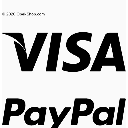
© 2026 Opel-Shop.com