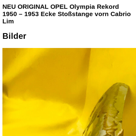
NEU ORIGINAL OPEL Olympia Rekord
1950 – 1953 Ecke Stoßstange vorn Cabrio
Lim
Bilder