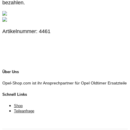
bezahlen.
Artikelnummer: 4461
Über Uns
Opel-Shop.com ist ihr Ansprechpartner für Opel Oldtimer Ersatzteile
Schnell Links
Shop
Teileanfrage