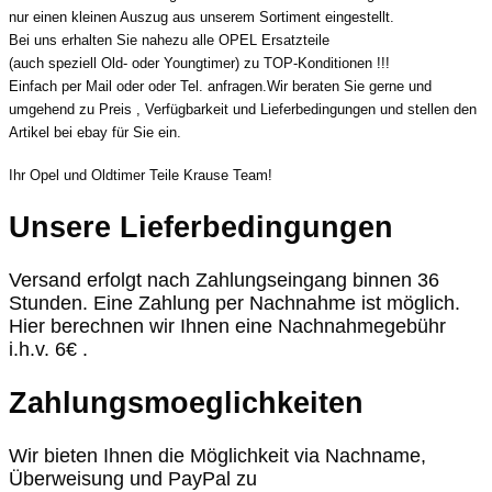
nur einen kleinen Auszug aus unserem Sortiment eingestellt.
Bei uns erhalten Sie nahezu alle OPEL Ersatzteile
(auch speziell Old- oder Youngtimer) zu TOP-Konditionen !!!
Einfach per Mail oder oder Tel. anfragen.Wir beraten Sie gerne und
umgehend zu Preis , Verfügbarkeit und Lieferbedingungen und stellen den
Artikel bei ebay für Sie ein.
Ihr Opel und Oldtimer Teile Krause Team!
Unsere Lieferbedingungen
Versand erfolgt nach Zahlungseingang binnen 36
Stunden. Eine Zahlung per Nachnahme ist möglich.
Hier berechnen wir Ihnen eine Nachnahmegebühr
i.h.v. 6€ .
Zahlungsmoeglichkeiten
Wir bieten Ihnen die Möglichkeit via Nachname,
Überweisung und PayPal zu