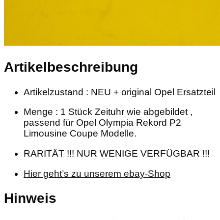
Artikelbeschreibung
Artikelzustand : NEU + original Opel Ersatzteil
Menge : 1 Stück Zeituhr wie abgebildet ,
passend für Opel Olympia Rekord P2
Limousine Coupe Modelle.
RARITÄT !!! NUR WENIGE VERFÜGBAR !!!
Hier geht’s zu unserem ebay-Shop
Hinweis