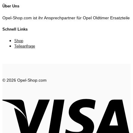
Über Uns
Opel-Shop.com ist ihr Ansprechpartner für Opel Oldtimer Ersatzteile
Schnell Links
Shop
Teileanfrage
© 2026 Opel-Shop.com