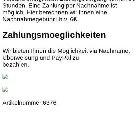
Stunden. Eine Zahlung per Nachnahme ist
möglich. Hier berechnen wir Ihnen eine
Nachnahmegebühr i.h.v. 6€ .
Zahlungsmoeglichkeiten
Wir bieten Ihnen die Möglichkeit via Nachname,
Überweisung und PayPal zu
bezahlen.
Artikelnummer:6376