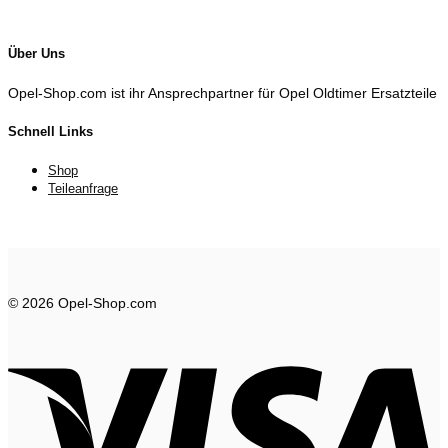
Über Uns
Opel-Shop.com ist ihr Ansprechpartner für Opel Oldtimer Ersatzteile
Schnell Links
Shop
Teileanfrage
© 2026 Opel-Shop.com