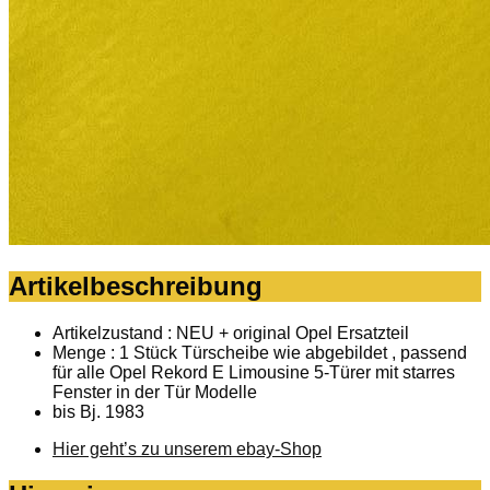
Artikelbeschreibung
Artikelzustand : NEU + original Opel Ersatzteil
Menge : 1 Stück Türscheibe wie abgebildet , passend
für alle Opel Rekord E Limousine 5-Türer mit starres
Fenster in der Tür Modelle
bis Bj. 1983
Hier geht’s zu unserem ebay-Shop