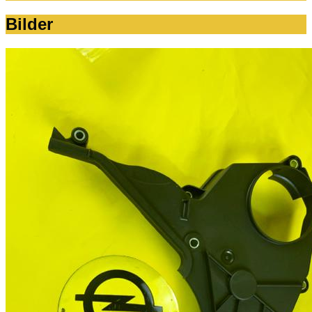
Bilder