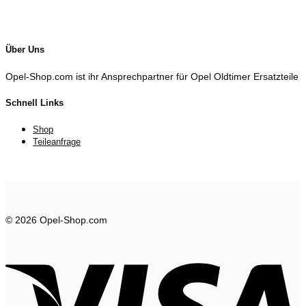
Über Uns
Opel-Shop.com ist ihr Ansprechpartner für Opel Oldtimer Ersatzteile
Schnell Links
Shop
Teileanfrage
© 2026 Opel-Shop.com