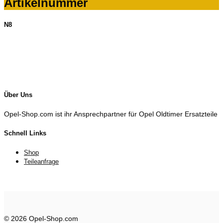
Artikelnummer
N8
Über Uns
Opel-Shop.com ist ihr Ansprechpartner für Opel Oldtimer Ersatzteile
Schnell Links
Shop
Teileanfrage
© 2026 Opel-Shop.com