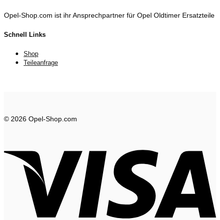
Opel-Shop.com ist ihr Ansprechpartner für Opel Oldtimer Ersatzteile
Schnell Links
Shop
Teileanfrage
© 2026 Opel-Shop.com