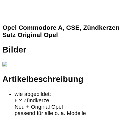
Opel Commodore A, GSE, Zündkerzen
Satz Original Opel
Bilder
Artikelbeschreibung
wie abgebildet:
6 x Zündkerze
Neu + Original Opel
passend für alle o. a. Modelle