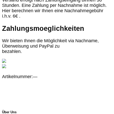
Versand erfolgt nach Zahlungseingang binnen 36
Stunden. Eine Zahlung per Nachnahme ist möglich.
Hier berechnen wir Ihnen eine Nachnahmegebühr
i.h.v. 6€ .
Zahlungsmoeglichkeiten
Wir bieten Ihnen die Möglichkeit via Nachname,
Überweisung und PayPal zu
bezahlen.
Artikelnummer:—
Über Uns