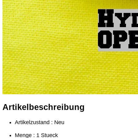
Artikelbeschreibung
Artikelzustand : Neu
Menge : 1 Stueck