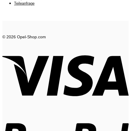
Teileanfrage
© 2026 Opel-Shop.com