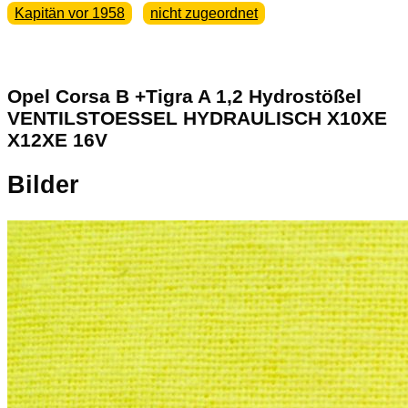
Kapitän vor 1958
nicht zugeordnet
Opel Corsa B +Tigra A 1,2 Hydrostößel
VENTILSTOESSEL HYDRAULISCH X10XE
X12XE 16V
Bilder