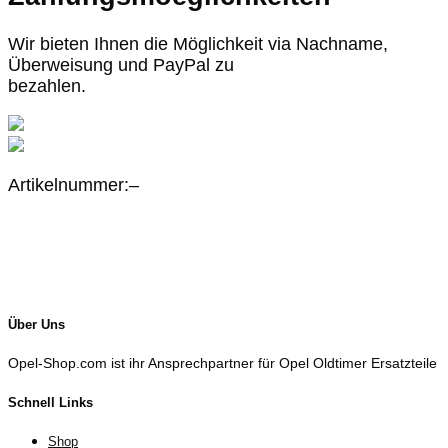
Wir bieten Ihnen die Möglichkeit via Nachname,
Überweisung und PayPal zu
bezahlen.
Artikelnummer:–
Über Uns
Opel-Shop.com ist ihr Ansprechpartner für Opel Oldtimer Ersatzteile
Schnell Links
Shop