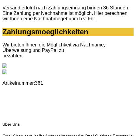
Versand erfolgt nach Zahlungseingang binnen 36 Stunden.
Eine Zahlung per Nachnahme ist möglich. Hier berechnen
wir Ihnen eine Nachnahmegebühr i.h.v. 6€ .
Zahlungsmoeglichkeiten
Wir bieten Ihnen die Möglichkeit via Nachname,
Überweisung und PayPal zu
bezahlen.
Artikelnummer:361
Über Uns