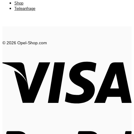
Shop
Teileanfrage
© 2026 Opel-Shop.com