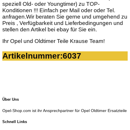
speziell Old- oder Youngtimer) zu TOP-
Konditionen !!! Einfach per Mail oder oder Tel.
anfragen.Wir beraten Sie gerne und umgehend zu
Preis , Verfügbarkeit und Lieferbedingungen und
stellen den Artikel bei ebay für Sie ein.
Ihr Opel und Oldtimer Teile Krause Team!
Artikelnummer:6037
Über Uns
Opel-Shop.com ist ihr Ansprechpartner für Opel Oldtimer Ersatzteile
Schnell Links