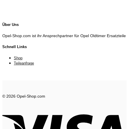
Über Uns
Opel-Shop.com ist ihr Ansprechpartner für Opel Oldtimer Ersatzteile
Schnell Links
Shop
Teileanfrage
© 2026 Opel-Shop.com