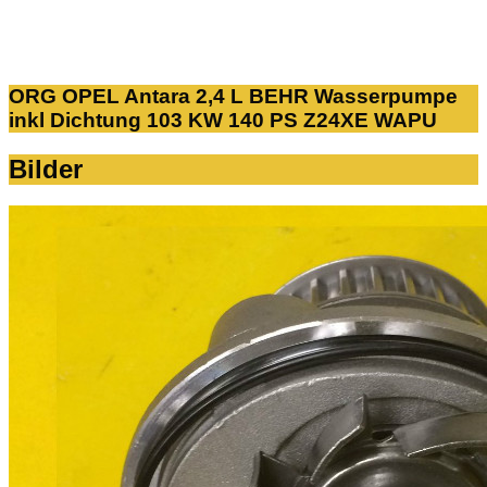
ORG OPEL Antara 2,4 L BEHR Wasserpumpe
inkl Dichtung 103 KW 140 PS Z24XE WAPU
Bilder