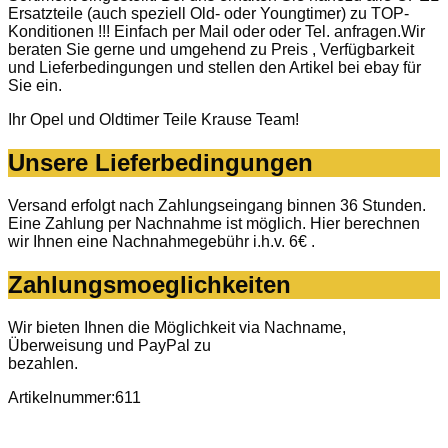
Ersatzteile (auch speziell Old- oder Youngtimer) zu TOP-
Konditionen !!! Einfach per Mail oder oder Tel. anfragen.Wir
beraten Sie gerne und umgehend zu Preis , Verfügbarkeit
und Lieferbedingungen und stellen den Artikel bei ebay für
Sie ein.
Ihr Opel und Oldtimer Teile Krause Team!
Unsere Lieferbedingungen
Versand erfolgt nach Zahlungseingang binnen 36 Stunden.
Eine Zahlung per Nachnahme ist möglich. Hier berechnen
wir Ihnen eine Nachnahmegebühr i.h.v. 6€ .
Zahlungsmoeglichkeiten
Wir bieten Ihnen die Möglichkeit via Nachname,
Überweisung und PayPal zu
bezahlen.
Artikelnummer:611