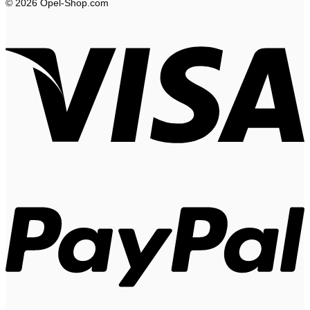
© 2026 Opel-Shop.com