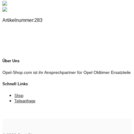
Artikelnummer:283
Über Uns
Opel-Shop.com ist ihr Ansprechpartner für Opel Oldtimer Ersatzteile
Schnell Links
Shop
Teileanfrage