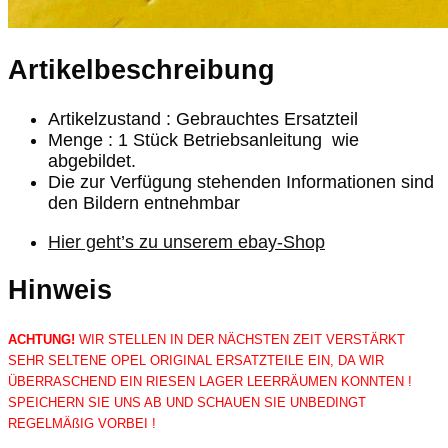
Artikelbeschreibung
Artikelzustand : Gebrauchtes Ersatzteil
Menge : 1 Stück Betriebsanleitung wie
abgebildet.
Die zur Verfügung stehenden Informationen sind
den Bildern entnehmbar
Hier geht’s zu unserem ebay-Shop
Hinweis
ACHTUNG!
WIR STELLEN IN DER NÄCHSTEN ZEIT VERSTÄRKT
SEHR SELTENE OPEL ORIGINAL ERSATZTEILE EIN, DA WIR
ÜBERRASCHEND EIN RIESEN LAGER LEERRÄUMEN KONNTEN !
SPEICHERN SIE UNS AB UND SCHAUEN SIE UNBEDINGT
REGELMÄßIG VORBEI !