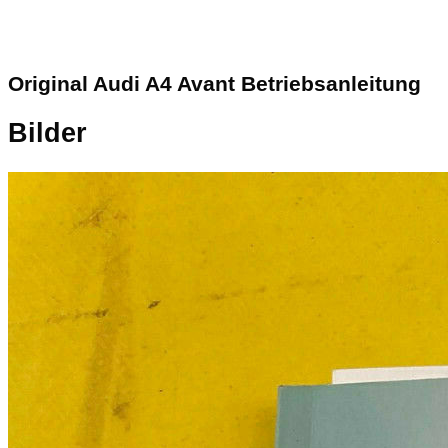
Original Audi A4 Avant Betriebsanleitung
Bilder