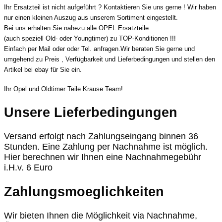
Ihr Ersatzteil ist nicht aufgeführt ? Kontaktieren Sie uns gerne ! Wir haben
nur einen kleinen Auszug aus unserem Sortiment eingestellt.
Bei uns erhalten Sie nahezu alle OPEL Ersatzteile
(auch speziell Old- oder Youngtimer) zu TOP-Konditionen !!!
Einfach per Mail oder oder Tel. anfragen.Wir beraten Sie gerne und
umgehend zu Preis , Verfügbarkeit und Lieferbedingungen und stellen den
Artikel bei ebay für Sie ein.
Ihr Opel und Oldtimer Teile Krause Team!
Unsere Lieferbedingungen
Versand erfolgt nach Zahlungseingang binnen 36
Stunden. Eine Zahlung per Nachnahme ist möglich.
Hier berechnen wir Ihnen eine Nachnahmegebühr
i.H.v. 6 Euro
Zahlungsmoeglichkeiten
Wir bieten Ihnen die Möglichkeit via Nachnahme,