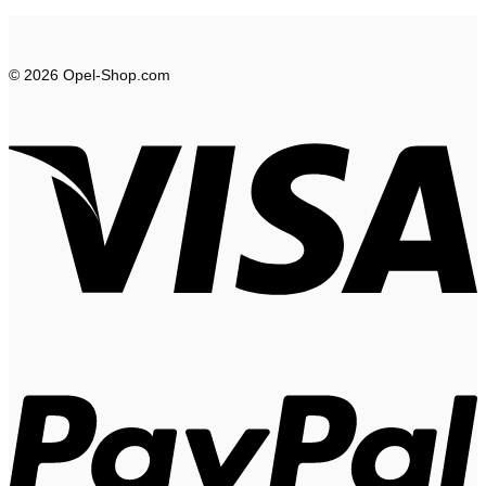
© 2026 Opel-Shop.com