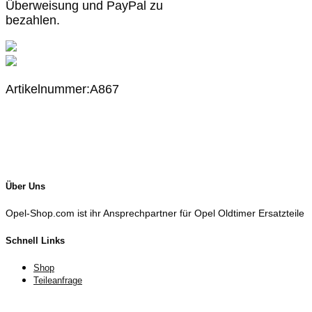
Überweisung und PayPal zu
bezahlen.
Artikelnummer:A867
Über Uns
Opel-Shop.com ist ihr Ansprechpartner für Opel Oldtimer Ersatzteile
Schnell Links
Shop
Teileanfrage