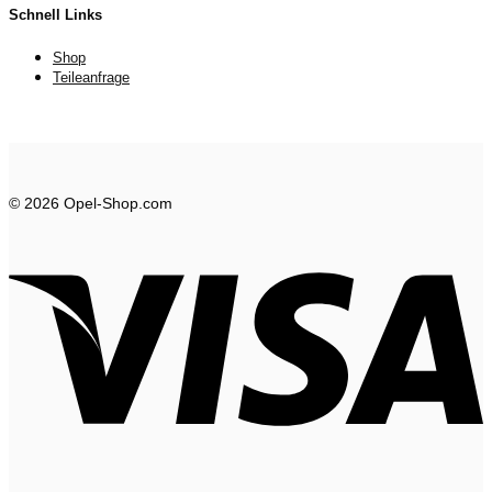
Schnell Links
Shop
Teileanfrage
© 2026 Opel-Shop.com