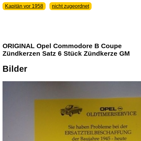
Kapitän vor 1958
nicht zugeordnet
ORIGINAL Opel Commodore B Coupe
Zündkerzen Satz 6 Stück Zündkerze GM
Bilder