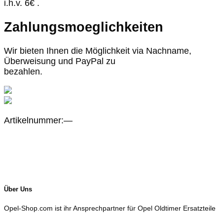
i.h.v. 6€ .
Zahlungsmoeglichkeiten
Wir bieten Ihnen die Möglichkeit via Nachname,
Überweisung und PayPal zu
bezahlen.
Artikelnummer:—
Über Uns
Opel-Shop.com ist ihr Ansprechpartner für Opel Oldtimer Ersatzteile