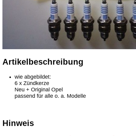
Artikelbeschreibung
wie abgebildet:
6 x Zündkerze
Neu + Original Opel
passend für alle o. a. Modelle
Hinweis