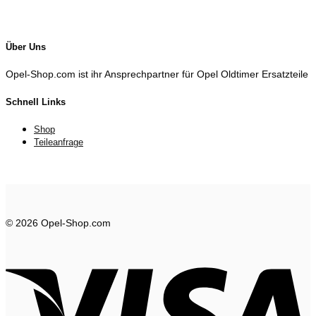
Über Uns
Opel-Shop.com ist ihr Ansprechpartner für Opel Oldtimer Ersatzteile
Schnell Links
Shop
Teileanfrage
© 2026 Opel-Shop.com