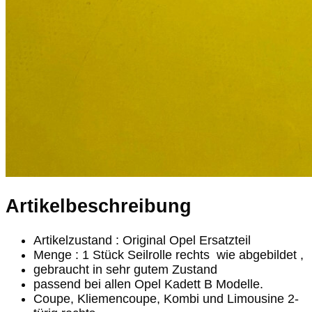
Artikelbeschreibung
Artikelzustand : Original Opel Ersatzteil
Menge : 1 Stück Seilrolle rechts wie abgebildet ,
gebraucht in sehr gutem Zustand
passend bei allen Opel Kadett B Modelle.
Coupe, Kliemencoupe, Kombi und Limousine 2-