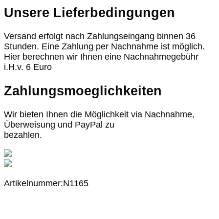
Unsere Lieferbedingungen
Versand erfolgt nach Zahlungseingang binnen 36
Stunden. Eine Zahlung per Nachnahme ist möglich.
Hier berechnen wir Ihnen eine Nachnahmegebühr
i.H.v. 6 Euro
Zahlungsmoeglichkeiten
Wir bieten Ihnen die Möglichkeit via Nachnahme,
Überweisung und PayPal zu
bezahlen.
Artikelnummer:N1165