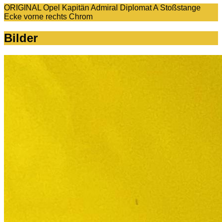
ORIGINAL Opel Kapitän Admiral Diplomat A Stoßstange
Ecke vorne rechts Chrom
Bilder