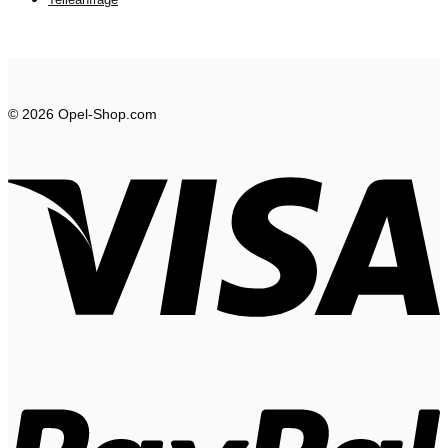
© 2026 Opel-Shop.com