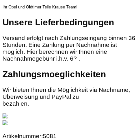
Ihr Opel und Oldtimer Teile Krause Team!
Unsere Lieferbedingungen
Versand erfolgt nach Zahlungseingang binnen 36
Stunden. Eine Zahlung per Nachnahme ist
möglich. Hier berechnen wir Ihnen eine
Nachnahmegebühr i.h.v. 6? .
Zahlungsmoeglichkeiten
Wir bieten Ihnen die Möglichkeit via Nachname,
Überweisung und PayPal zu
bezahlen.
Artikelnummer:5081