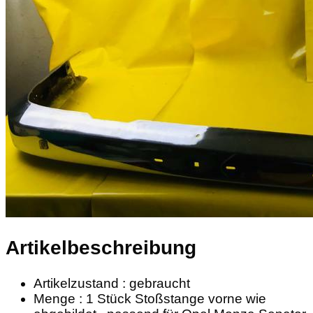
Artikelbeschreibung
Artikelzustand : gebraucht
Menge : 1 Stück Stoßstange vorne wie