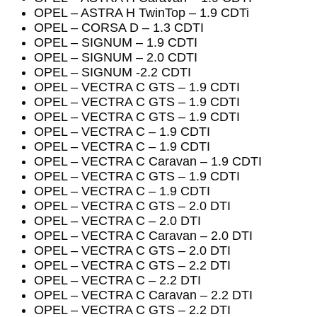
OPEL – ASTRA H TwinTop – 1.9 CDTi
OPEL – CORSA D – 1.3 CDTI
OPEL – SIGNUM – 1.9 CDTI
OPEL – SIGNUM – 2.0 CDTI
OPEL – SIGNUM -2.2 CDTI
OPEL – VECTRA C GTS – 1.9 CDTI
OPEL – VECTRA C GTS – 1.9 CDTI
OPEL – VECTRA C GTS – 1.9 CDTI
OPEL – VECTRA C – 1.9 CDTI
OPEL – VECTRA C – 1.9 CDTI
OPEL – VECTRA C Caravan – 1.9 CDTI
OPEL – VECTRA C GTS – 1.9 CDTI
OPEL – VECTRA C – 1.9 CDTI
OPEL – VECTRA C GTS – 2.0 DTI
OPEL – VECTRA C – 2.0 DTI
OPEL – VECTRA C Caravan – 2.0 DTI
OPEL – VECTRA C GTS – 2.0 DTI
OPEL – VECTRA C GTS – 2.2 DTI
OPEL – VECTRA C – 2.2 DTI
OPEL – VECTRA C Caravan – 2.2 DTI
OPEL – VECTRA C GTS – 2.2 DTI