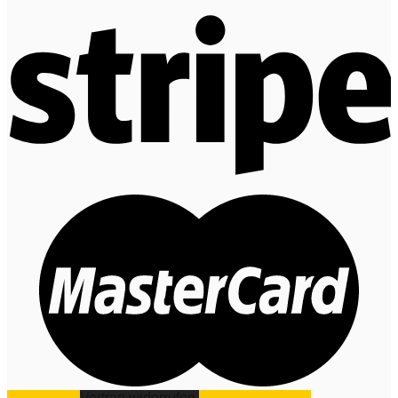
Impressum
Vertrag widerrufen
Datenschutz
AGB