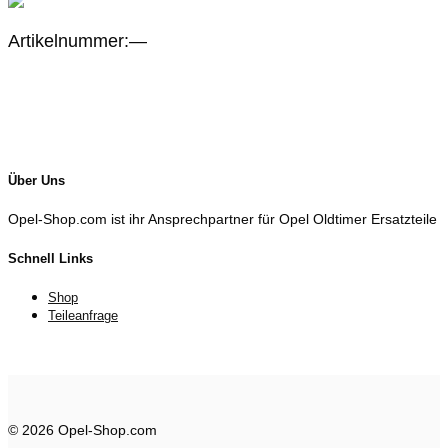
Artikelnummer:—
Über Uns
Opel-Shop.com ist ihr Ansprechpartner für Opel Oldtimer Ersatzteile
Schnell Links
Shop
Teileanfrage
© 2026 Opel-Shop.com