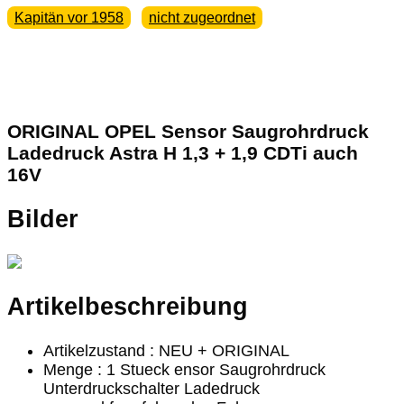
Kapitän vor 1958
nicht zugeordnet
ORIGINAL OPEL Sensor Saugrohrdruck
Ladedruck Astra H 1,3 + 1,9 CDTi auch
16V
Bilder
Artikelbeschreibung
Artikelzustand : NEU + ORIGINAL
Menge : 1 Stueck ensor Saugrohrdruck
Unterdruckschalter Ladedruck