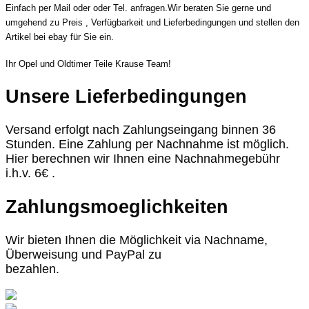
Einfach per Mail oder oder Tel. anfragen.Wir beraten Sie gerne und
umgehend zu Preis , Verfügbarkeit und Lieferbedingungen und stellen den
Artikel bei ebay für Sie ein.
Ihr Opel und Oldtimer Teile Krause Team!
Unsere Lieferbedingungen
Versand erfolgt nach Zahlungseingang binnen 36
Stunden. Eine Zahlung per Nachnahme ist möglich.
Hier berechnen wir Ihnen eine Nachnahmegebühr
i.h.v. 6€ .
Zahlungsmoeglichkeiten
Wir bieten Ihnen die Möglichkeit via Nachname,
Überweisung und PayPal zu
bezahlen.