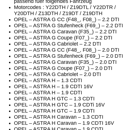
passend fuer folgendes Fahrzeug
Motorcodes : Y22DTH / Z19DTL / Y22DTR /
Y20DTH / Z13DTH / Z19DT / Z19DTH
OPEL – ASTRA G CC (F48_, F08_) – 2.2 DTI
OPEL – ASTRA G Stufenheck (F69_) – 2.2 DTI
OPEL – ASTRA G Caravan (F35_) – 2.2 DTI
OPEL – ASTRA G Coupe (F07_) – 2.2 DTI
OPEL – ASTRA G Cabriolet – 2.2 DTI
OPEL – ASTRA G CC (F48_, F08_) – 2.0 DTI
OPEL – ASTRA G Stufenheck (F69_) – 2.0 DTI
OPEL – ASTRA G Caravan (F35_) – 2.0 DTI
OPEL – ASTRA G Coupe (F07_) – 2.0 DTI
OPEL – ASTRA G Cabriolet – 2.0 DTI
OPEL – ASTRA H – 1.3 CDTI
OPEL – ASTRA H – 1.9 CDTI 16V
OPEL – ASTRA H – 1.9 CDTI
OPEL – ASTRA H GTC – 1.3 CDTI
OPEL – ASTRA H GTC – 1.9 CDTi 16V
OPEL – ASTRA H GTC – 1.9 CDTI
OPEL – ASTRA H Caravan – 1.3 CDTI
OPEL – ASTRA H Caravan – 1.9 CDTI 16V
OPEL – ASTRA H Caravan – 1.9 CDTI