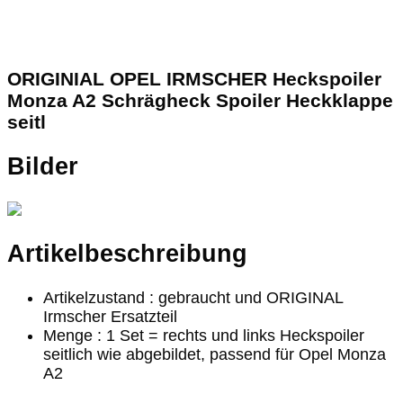
ORIGINIAL OPEL IRMSCHER Heckspoiler
Monza A2 Schrägheck Spoiler Heckklappe
seitl
Bilder
Artikelbeschreibung
Artikelzustand : gebraucht und ORIGINAL
Irmscher Ersatzteil
Menge : 1 Set = rechts und links Heckspoiler
seitlich wie abgebildet, passend für Opel Monza
A2