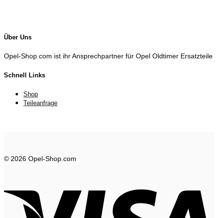
Über Uns
Opel-Shop.com ist ihr Ansprechpartner für Opel Oldtimer Ersatzteile
Schnell Links
Shop
Teileanfrage
© 2026 Opel-Shop.com