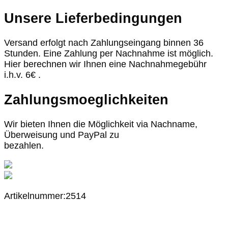
Unsere Lieferbedingungen
Versand erfolgt nach Zahlungseingang binnen 36
Stunden. Eine Zahlung per Nachnahme ist möglich.
Hier berechnen wir Ihnen eine Nachnahmegebühr
i.h.v. 6€ .
Zahlungsmoeglichkeiten
Wir bieten Ihnen die Möglichkeit via Nachname,
Überweisung und PayPal zu
bezahlen.
Artikelnummer:2514