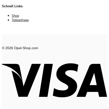
Schnell Links
Shop
Teileanfrage
© 2026 Opel-Shop.com