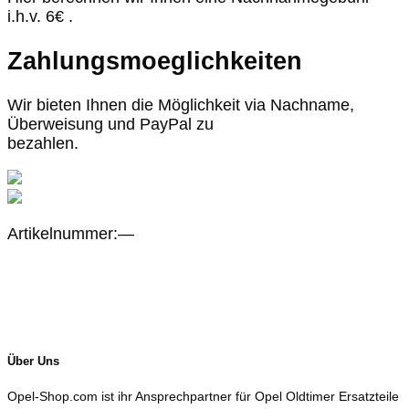
i.h.v. 6€ .
Zahlungsmoeglichkeiten
Wir bieten Ihnen die Möglichkeit via Nachname,
Überweisung und PayPal zu
bezahlen.
Artikelnummer:—
Über Uns
Opel-Shop.com ist ihr Ansprechpartner für Opel Oldtimer Ersatzteile