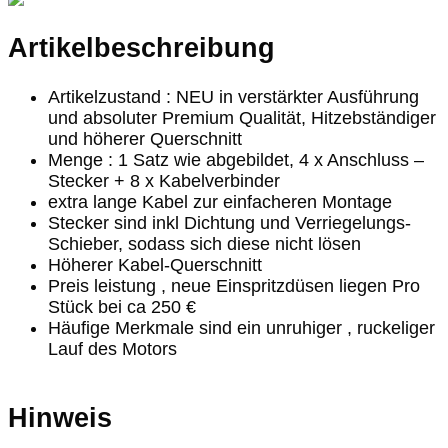
Artikelbeschreibung
Artikelzustand : NEU in verstärkter Ausführung
und absoluter Premium Qualität, Hitzebständiger
und höherer Querschnitt
Menge : 1 Satz wie abgebildet, 4 x Anschluss –
Stecker + 8 x Kabelverbinder
extra lange Kabel zur einfacheren Montage
Stecker sind inkl Dichtung und Verriegelungs-
Schieber, sodass sich diese nicht lösen
Höherer Kabel-Querschnitt
Preis leistung , neue Einspritzdüsen liegen Pro
Stück bei ca 250 €
Häufige Merkmale sind ein unruhiger , ruckeliger
Lauf des Motors
Hinweis