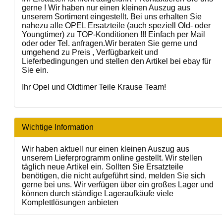
gerne ! Wir haben nur einen kleinen Auszug aus
unserem Sortiment eingestellt. Bei uns erhalten Sie
nahezu alle OPEL Ersatzteile (auch speziell Old- oder
Youngtimer) zu TOP-Konditionen !!! Einfach per Mail
oder oder Tel. anfragen.Wir beraten Sie gerne und
umgehend zu Preis , Verfügbarkeit und
Lieferbedingungen und stellen den Artikel bei ebay für
Sie ein.
Ihr Opel und Oldtimer Teile Krause Team!
Wichtige Information
Wir haben aktuell nur einen kleinen Auszug aus
unserem Lieferprogramm online gestellt. Wir stellen
täglich neue Artikel ein. Sollten Sie Ersatzteile
benötigen, die nicht aufgeführt sind, melden Sie sich
gerne bei uns. Wir verfügen über ein großes Lager und
können durch ständige Lageraufkäufe viele
Komplettlösungen anbieten