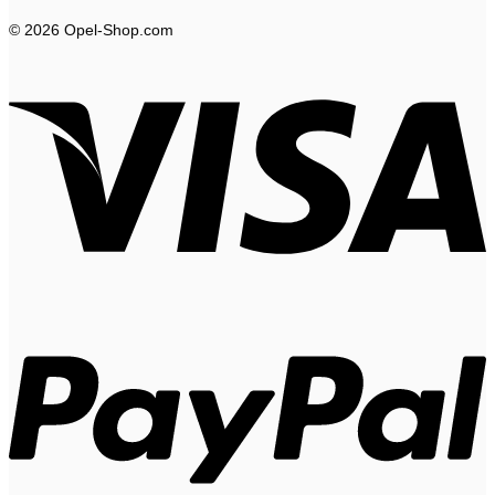
© 2026 Opel-Shop.com