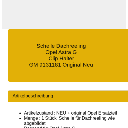
Schelle Dachreeling
Opel Astra G
Clip Halter
GM 9131181 Original Neu
Artikelbeschreibung
Artikelzustand : NEU + original Opel Ersatzteil
Menge : 1 Stück Schelle für Dachreeling wie
abgebildet