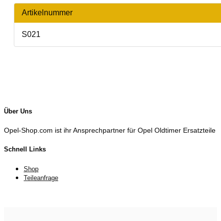
Artikelnummer
S021
Über Uns
Opel-Shop.com ist ihr Ansprechpartner für Opel Oldtimer Ersatzteile
Schnell Links
Shop
Teileanfrage