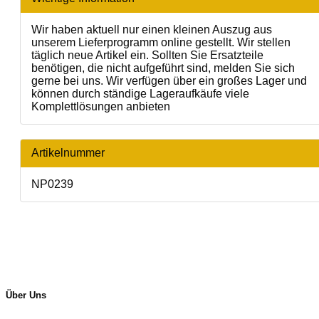
Wir haben aktuell nur einen kleinen Auszug aus
unserem Lieferprogramm online gestellt. Wir stellen
täglich neue Artikel ein. Sollten Sie Ersatzteile
benötigen, die nicht aufgeführt sind, melden Sie sich
gerne bei uns. Wir verfügen über ein großes Lager und
können durch ständige Lageraufkäufe viele
Komplettlösungen anbieten
Artikelnummer
NP0239
Über Uns