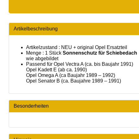
Artikelbeschreibung
Artikelzustand : NEU + original Opel Ersatzteil
Menge : 1 Stück
Sonnenschutz für Schiebedach
wie abgebildet
Passend für Opel Vectra A (ca. bis Baujahr 1991)
Opel Kadett E (ab ca. 1990)
Opel Omega A (ca Baujahr 1989 – 1992)
Opel Senator B (ca. Baujahre 1989 – 1991)
Besonderheiten