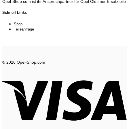
Opel-Shop.com ist ihr Ansprechpartner für Opel Oldtimer Ersatzteile
Schnell Links
Shop
Teileanfrage
© 2026 Opel-Shop.com