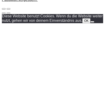
Diese Website benutzt Cookies. Wenn du die Website weiter
nutzt, gehen wir von deinem Einverständnis aus.
OK