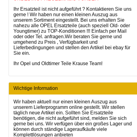
Ihr Ersatzteil ist nicht aufgeführt ? Kontaktieren Sie uns
gerne ! Wir haben nur einen kleinen Auszug aus
unserem Sortiment eingestellt. Bei uns erhalten Sie
nahezu alle OPEL Ersatzteile (auch speziell Old- oder
Youngtimer) zu TOP-Konditionen !!! Einfach per Mail
oder oder Tel. anfragen.Wir beraten Sie gerne und
umgehend zu Preis , Verfügbarkeit und
Lieferbedingungen und stellen den Artikel bei ebay für
Sie ein.
Ihr Opel und Oldtimer Teile Krause Team!
Wichtige Information
Wir haben aktuell nur einen kleinen Auszug aus
unserem Lieferprogramm online gestellt. Wir stellen
täglich neue Artikel ein. Sollten Sie Ersatzteile
benötigen, die nicht aufgeführt sind, melden Sie sich
gerne bei uns. Wir verfügen über ein großes Lager und
können durch ständige Lageraufkäufe viele
Komplettlösungen anbieten