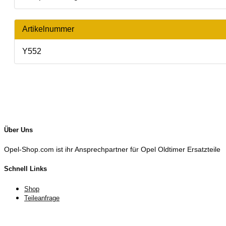
Artikelnummer
Y552
Über Uns
Opel-Shop.com ist ihr Ansprechpartner für Opel Oldtimer Ersatzteile
Schnell Links
Shop
Teileanfrage