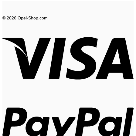
© 2026 Opel-Shop.com