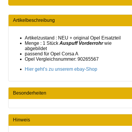
Artikelbeschreibung
Artikelzustand : NEU + original Opel Ersatzteil
Menge : 1 Stück
Auspuff Vorderrohr
wie
abgebildet
passend für Opel Corsa A
Opel Vergleichsnummer: 90265567
Hier geht’s zu unserem ebay-Shop
Besonderheiten
Hinweis