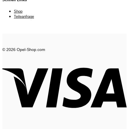
Shop
Teileanfrage
© 2026 Opel-Shop.com