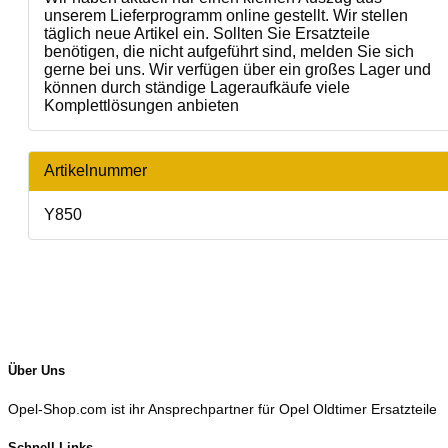
unserem Lieferprogramm online gestellt. Wir stellen
täglich neue Artikel ein. Sollten Sie Ersatzteile
benötigen, die nicht aufgeführt sind, melden Sie sich
gerne bei uns. Wir verfügen über ein großes Lager und
können durch ständige Lageraufkäufe viele
Komplettlösungen anbieten
Artikelnummer
Y850
Über Uns
Opel-Shop.com ist ihr Ansprechpartner für Opel Oldtimer Ersatzteile
Schnell Links