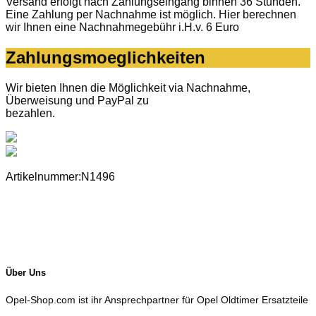
Versand erfolgt nach Zahlungseingang binnen 36 Stunden.
Eine Zahlung per Nachnahme ist möglich. Hier berechnen
wir Ihnen eine Nachnahmegebühr i.H.v. 6 Euro
Zahlungsmoeglichkeiten
Wir bieten Ihnen die Möglichkeit via Nachnahme,
Überweisung und PayPal zu
bezahlen.
Artikelnummer:N1496
Über Uns
Opel-Shop.com ist ihr Ansprechpartner für Opel Oldtimer Ersatzteile