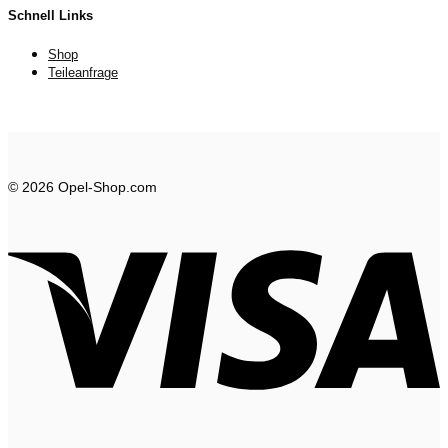
Schnell Links
Shop
Teileanfrage
© 2026 Opel-Shop.com