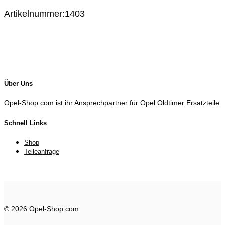
Artikelnummer:1403
Über Uns
Opel-Shop.com ist ihr Ansprechpartner für Opel Oldtimer Ersatzteile
Schnell Links
Shop
Teileanfrage
© 2026 Opel-Shop.com