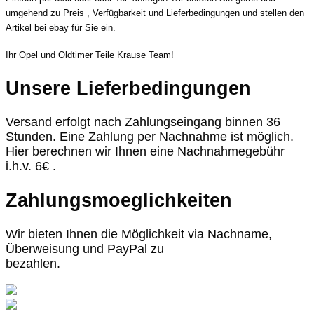
umgehend zu Preis , Verfügbarkeit und Lieferbedingungen und stellen den
Artikel bei ebay für Sie ein.
Ihr Opel und Oldtimer Teile Krause Team!
Unsere Lieferbedingungen
Versand erfolgt nach Zahlungseingang binnen 36
Stunden. Eine Zahlung per Nachnahme ist möglich.
Hier berechnen wir Ihnen eine Nachnahmegebühr
i.h.v. 6€ .
Zahlungsmoeglichkeiten
Wir bieten Ihnen die Möglichkeit via Nachname,
Überweisung und PayPal zu
bezahlen.