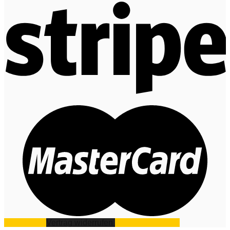
Impressum
Vertrag widerrufen
Datenschutz
AGB