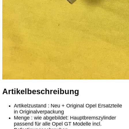
Artikelbeschreibung
Artikelzustand : Neu + Original Opel Ersatzteile
in Originalverpackung
Menge : wie abgebildet: Hauptbremszylinder
passend für alle Opel GT Modelle incl.